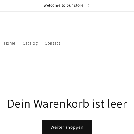
Welcome to our store
Home
Catalog
Contact
Dein Warenkorb ist leer
Weiter shoppen