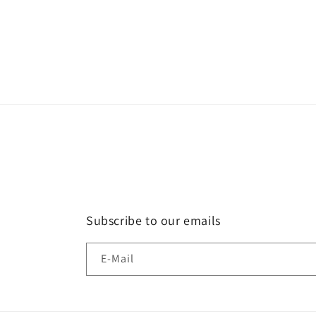
Subscribe to our emails
E-Mail