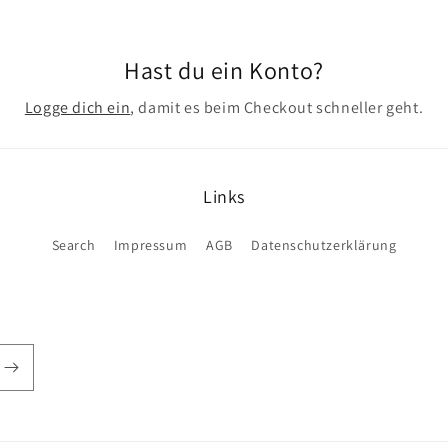
Hast du ein Konto?
Logge dich ein
, damit es beim Checkout schneller geht.
Links
Search
Impressum
AGB
Datenschutzerklärung